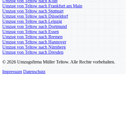
Umzug von Teltow nach Köln
Umzug von Teltow nach Frankfurt am Main
Umzug von Teltow nach Stuttgart
Umzug von Teltow nach Düsseldorf
Umzug von Teltow nach Leipzig
Umzug von Teltow nach Dortmund
Umzug von Teltow nach Essen
Umzug von Teltow nach Bremen
Umzug von Teltow nach Hannover
Umzug von Teltow nach Nürnberg
Umzug von Teltow nach Dresden
© 2026 Umzugsfirma Müller Teltow. Alle Rechte vorbehalten.
Impressum
Datenschutz