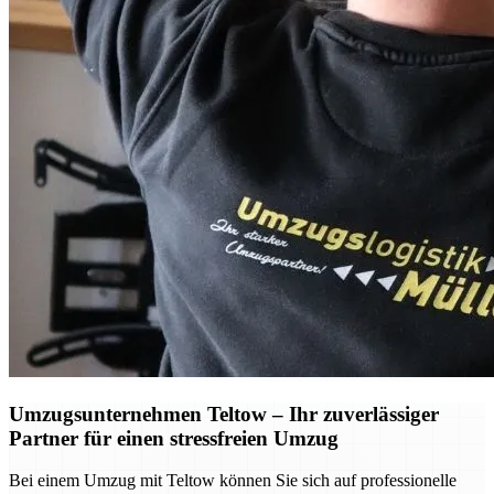
Umzugsunternehmen Teltow – Ihr zuverlässiger
Partner für einen stressfreien Umzug
Bei einem Umzug mit Teltow können Sie sich auf professionelle