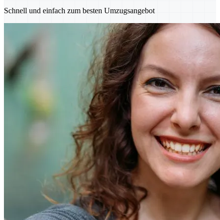
Schnell und einfach zum besten Umzugsangebot