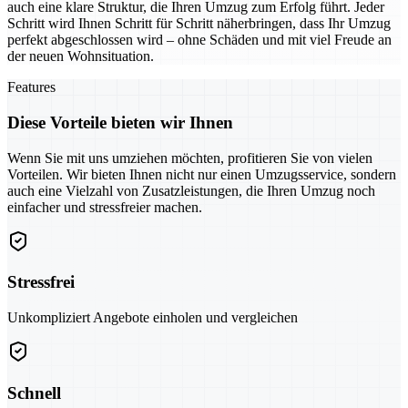
auch eine klare Struktur, die Ihren Umzug zum Erfolg führt. Jeder
Schritt wird Ihnen Schritt für Schritt näherbringen, dass Ihr Umzug
perfekt abgeschlossen wird – ohne Schäden und mit viel Freude an
der neuen Wohnsituation.
Features
Diese Vorteile bieten wir Ihnen
Wenn Sie mit uns umziehen möchten, profitieren Sie von vielen
Vorteilen. Wir bieten Ihnen nicht nur einen Umzugsservice, sondern
auch eine Vielzahl von Zusatzleistungen, die Ihren Umzug noch
einfacher und stressfreier machen.
Stressfrei
Unkompliziert Angebote einholen und vergleichen
Schnell