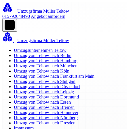
Umzugsfirma Müller Teltow
015792648490
Angebot anfordern
Umzugsfirma Müller Teltow
Umzugsunternehmen Teltow
Umzug von Teltow nach Berlin
Umzug von Teltow nach Hamburg
Umzug von Teltow nach München
Umzug von Teltow nach Köln
Umzug von Teltow nach Frankfurt am Main
Umzug von Teltow nach Stuttgart
Umzug von Teltow nach Düsseldorf
Umzug von Teltow nach Leipzig
Umzug von Teltow nach Dortmund
Umzug von Teltow nach Essen
Umzug von Teltow nach Bremen
Umzug von Teltow nach Hannover
Umzug von Teltow nach Nürnberg
Umzug von Teltow nach Dresden
Impressum