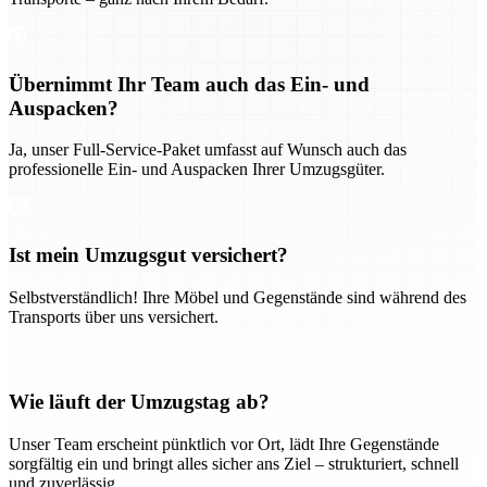
Übernimmt Ihr Team auch das Ein- und
Auspacken?
Ja, unser Full-Service-Paket umfasst auf Wunsch auch das
professionelle Ein- und Auspacken Ihrer Umzugsgüter.
Ist mein Umzugsgut versichert?
Selbstverständlich! Ihre Möbel und Gegenstände sind während des
Transports über uns versichert.
Wie läuft der Umzugstag ab?
Unser Team erscheint pünktlich vor Ort, lädt Ihre Gegenstände
sorgfältig ein und bringt alles sicher ans Ziel – strukturiert, schnell
und zuverlässig.