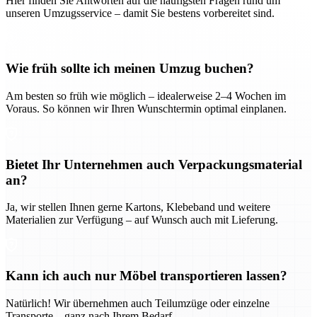
Hier finden Sie Antworten auf die häufigsten Fragen rund um
unseren Umzugsservice – damit Sie bestens vorbereitet sind.
Wie früh sollte ich meinen Umzug buchen?
Am besten so früh wie möglich – idealerweise 2–4 Wochen im
Voraus. So können wir Ihren Wunschtermin optimal einplanen.
Bietet Ihr Unternehmen auch Verpackungsmaterial
an?
Ja, wir stellen Ihnen gerne Kartons, Klebeband und weitere
Materialien zur Verfügung – auf Wunsch auch mit Lieferung.
Kann ich auch nur Möbel transportieren lassen?
Natürlich! Wir übernehmen auch Teilumzüge oder einzelne
Transporte – ganz nach Ihrem Bedarf.