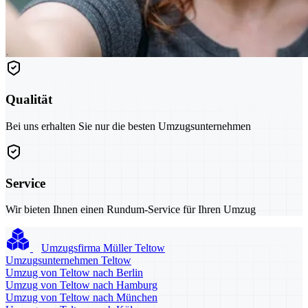
Qualität
Bei uns erhalten Sie nur die besten Umzugsunternehmen
Service
Wir bieten Ihnen einen Rundum-Service für Ihren Umzug
Umzugsfirma Müller Teltow
Umzugsunternehmen Teltow
Umzug von Teltow nach Berlin
Umzug von Teltow nach Hamburg
Umzug von Teltow nach München