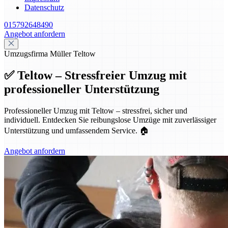
Datenschutz
015792648490
Angebot anfordern
Umzugsfirma Müller Teltow
✅ Teltow – Stressfreier Umzug mit
professioneller Unterstützung
Professioneller Umzug mit Teltow – stressfrei, sicher und
individuell. Entdecken Sie reibungslose Umzüge mit zuverlässiger
Unterstützung und umfassendem Service. 🏠
Angebot anfordern