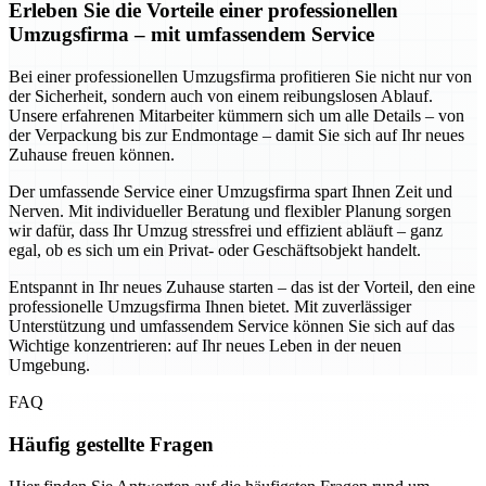
Erleben Sie die Vorteile einer professionellen
Umzugsfirma – mit umfassendem Service
Bei einer professionellen Umzugsfirma profitieren Sie nicht nur von
der Sicherheit, sondern auch von einem reibungslosen Ablauf.
Unsere erfahrenen Mitarbeiter kümmern sich um alle Details – von
der Verpackung bis zur Endmontage – damit Sie sich auf Ihr neues
Zuhause freuen können.
Der umfassende Service einer Umzugsfirma spart Ihnen Zeit und
Nerven. Mit individueller Beratung und flexibler Planung sorgen
wir dafür, dass Ihr Umzug stressfrei und effizient abläuft – ganz
egal, ob es sich um ein Privat- oder Geschäftsobjekt handelt.
Entspannt in Ihr neues Zuhause starten – das ist der Vorteil, den eine
professionelle Umzugsfirma Ihnen bietet. Mit zuverlässiger
Unterstützung und umfassendem Service können Sie sich auf das
Wichtige konzentrieren: auf Ihr neues Leben in der neuen
Umgebung.
FAQ
Häufig gestellte Fragen