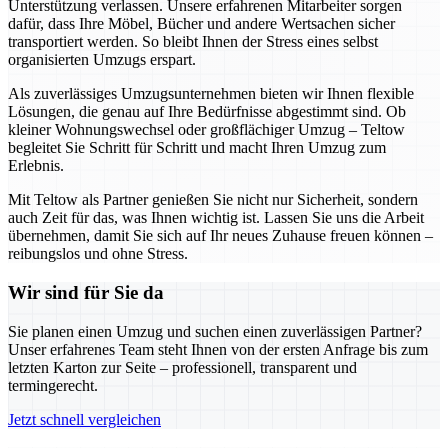
Unterstützung verlassen. Unsere erfahrenen Mitarbeiter sorgen
dafür, dass Ihre Möbel, Bücher und andere Wertsachen sicher
transportiert werden. So bleibt Ihnen der Stress eines selbst
organisierten Umzugs erspart.
Als zuverlässiges Umzugsunternehmen bieten wir Ihnen flexible
Lösungen, die genau auf Ihre Bedürfnisse abgestimmt sind. Ob
kleiner Wohnungswechsel oder großflächiger Umzug – Teltow
begleitet Sie Schritt für Schritt und macht Ihren Umzug zum
Erlebnis.
Mit Teltow als Partner genießen Sie nicht nur Sicherheit, sondern
auch Zeit für das, was Ihnen wichtig ist. Lassen Sie uns die Arbeit
übernehmen, damit Sie sich auf Ihr neues Zuhause freuen können –
reibungslos und ohne Stress.
Wir sind für Sie da
Sie planen einen Umzug und suchen einen zuverlässigen Partner?
Unser erfahrenes Team steht Ihnen von der ersten Anfrage bis zum
letzten Karton zur Seite – professionell, transparent und
termingerecht.
Jetzt schnell vergleichen