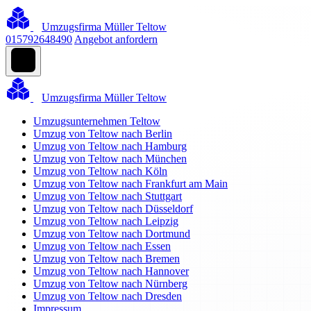
Umzugsfirma Müller Teltow
015792648490
Angebot anfordern
Umzugsfirma Müller Teltow
Umzugsunternehmen Teltow
Umzug von Teltow nach Berlin
Umzug von Teltow nach Hamburg
Umzug von Teltow nach München
Umzug von Teltow nach Köln
Umzug von Teltow nach Frankfurt am Main
Umzug von Teltow nach Stuttgart
Umzug von Teltow nach Düsseldorf
Umzug von Teltow nach Leipzig
Umzug von Teltow nach Dortmund
Umzug von Teltow nach Essen
Umzug von Teltow nach Bremen
Umzug von Teltow nach Hannover
Umzug von Teltow nach Nürnberg
Umzug von Teltow nach Dresden
Impressum