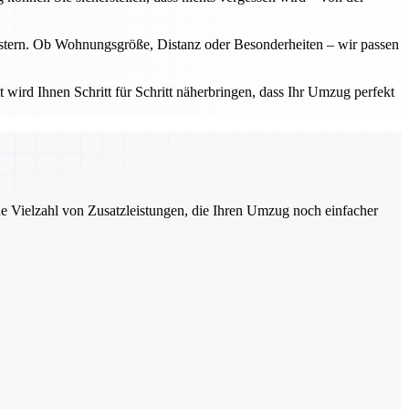
eistern. Ob Wohnungsgröße, Distanz oder Besonderheiten – wir passen
t wird Ihnen Schritt für Schritt näherbringen, dass Ihr Umzug perfekt
ne Vielzahl von Zusatzleistungen, die Ihren Umzug noch einfacher