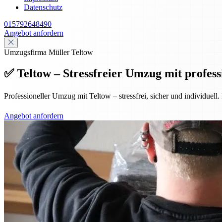
Datenschutz
015792648490
Angebot anfordern
Umzugsfirma Müller Teltow
✅ Teltow – Stressfreier Umzug mit profess
Professioneller Umzug mit Teltow – stressfrei, sicher und individue
Angebot anfordern