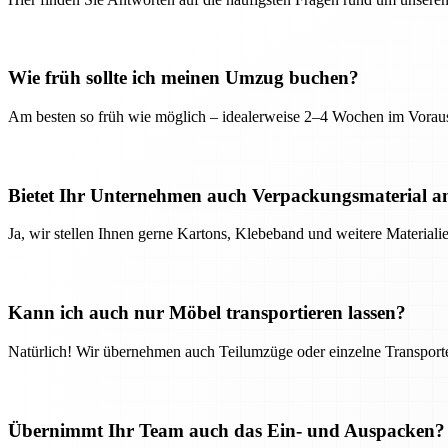
Wie früh sollte ich meinen Umzug buchen?
Am besten so früh wie möglich – idealerweise 2–4 Wochen im Voraus
Bietet Ihr Unternehmen auch Verpackungsmaterial a
Ja, wir stellen Ihnen gerne Kartons, Klebeband und weitere Material
Kann ich auch nur Möbel transportieren lassen?
Natürlich! Wir übernehmen auch Teilumzüge oder einzelne Transport
Übernimmt Ihr Team auch das Ein- und Auspacken?