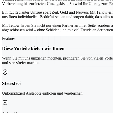
Vorbereitung bis zur letzten Umzugskiste. So wird Ihr Umzug zum Er
Ein gut geplanter Umzug spart Zeit, Geld und Nerven. Mit Teltow erh
uns Ihren individuellen Bedürfnissen an und sorgen dafür, dass alles r
Mit Teltow haben Sie nicht nur einen Partner an Ihrer Seite, sondern a
abgeschlossen wird – ohne Schäden und mit viel Freude an der neuen
Features
Diese Vorteile bieten wir Ihnen
Wenn Sie mit uns umziehen möchten, profitieren Sie von vielen Vorte
und stressfreier machen.
Stressfrei
Unkompliziert Angebote einholen und vergleichen