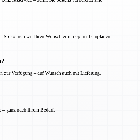
. So können wir Ihren Wunschtermin optimal einplanen.
n?
ien zur Verfügung – auf Wunsch auch mit Lieferung.
e – ganz nach Ihrem Bedarf.