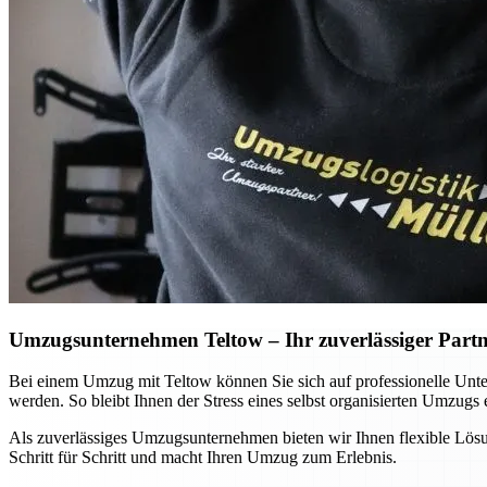
Umzugsunternehmen Teltow – Ihr zuverlässiger Partne
Bei einem Umzug mit Teltow können Sie sich auf professionelle Unters
werden. So bleibt Ihnen der Stress eines selbst organisierten Umzugs e
Als zuverlässiges Umzugsunternehmen bieten wir Ihnen flexible Lösu
Schritt für Schritt und macht Ihren Umzug zum Erlebnis.