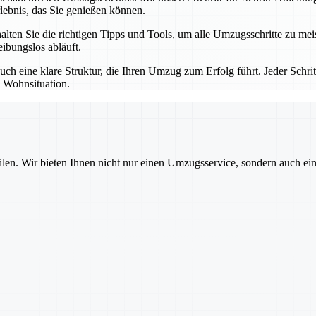
lebnis, das Sie genießen können.
alten Sie die richtigen Tipps und Tools, um alle Umzugsschritte zu m
eibungslos abläuft.
uch eine klare Struktur, die Ihren Umzug zum Erfolg führt. Jeder Schrit
 Wohnsituation.
ilen. Wir bieten Ihnen nicht nur einen Umzugsservice, sondern auch ei