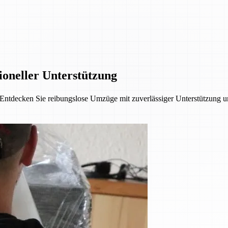
ioneller Unterstützung
ll. Entdecken Sie reibungslose Umzüge mit zuverlässiger Unterstützung