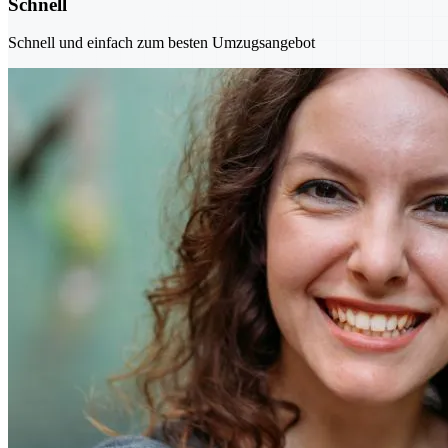
Schnell
Schnell und einfach zum besten Umzugsangebot