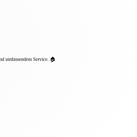
 und umfassendem Service. 🏠