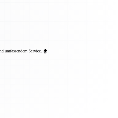
 und umfassendem Service. 🏠