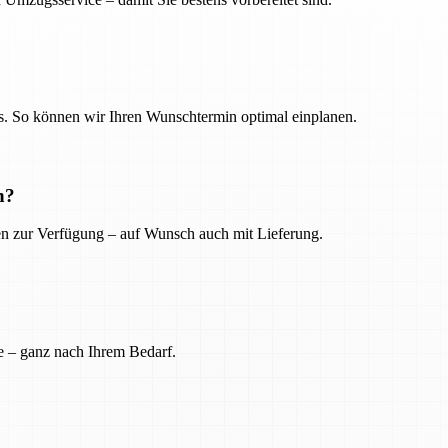
. So können wir Ihren Wunschtermin optimal einplanen.
n?
ien zur Verfügung – auf Wunsch auch mit Lieferung.
e – ganz nach Ihrem Bedarf.