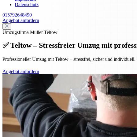
Datenschutz
015792648490
Angebot anfordern
Umzugsfirma Müller Teltow
✅ Teltow – Stressfreier Umzug mit profess
Professioneller Umzug mit Teltow – stressfrei, sicher und individue
Angebot anfordern