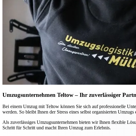
Umzugsunternehmen Teltow – Ihr zuverlässiger Partne
Bei einem Umzug mit Teltow können Sie sich auf professionelle Unters
werden. So bleibt Ihnen der Stress eines selbst organisierten Umzugs e
Als zuverlässiges Umzugsunternehmen bieten wir Ihnen flexible Lösu
Schritt für Schritt und macht Ihren Umzug zum Erlebnis.