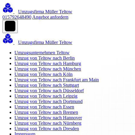
Umzugsfirma Müller Teltow
015792648490
Angebot anfordern
Umzugsfirma Müller Teltow
Umzugsunternehmen Teltow
Umzug von Teltow nach Berlin
Umzug von Teltow nach Hamburg
Umzug von Teltow nach München
Umzug von Teltow nach Köln
Umzug von Teltow nach Frankfurt am Main
Umzug von Teltow nach Stuttgart
Umzug von Teltow nach Düsseldorf
Umzug von Teltow nach Leipzig
Umzug von Teltow nach Dortmund
Umzug von Teltow nach Essen
Umzug von Teltow nach Bremen
Umzug von Teltow nach Hannover
Umzug von Teltow nach Nürnberg
Umzug von Teltow nach Dresden
Impressum