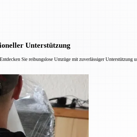
ioneller Unterstützung
ll. Entdecken Sie reibungslose Umzüge mit zuverlässiger Unterstützung