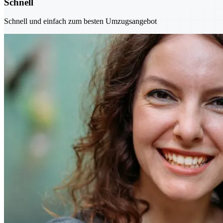
Schnell
Schnell und einfach zum besten Umzugsangebot