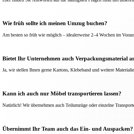
Wie früh sollte ich meinen Umzug buchen?
Am besten so früh wie möglich – idealerweise 2–4 Wochen im Voraus
Bietet Ihr Unternehmen auch Verpackungsmaterial a
Ja, wir stellen Ihnen gerne Kartons, Klebeband und weitere Material
Kann ich auch nur Möbel transportieren lassen?
Natürlich! Wir übernehmen auch Teilumzüge oder einzelne Transport
Übernimmt Ihr Team auch das Ein- und Auspacken?