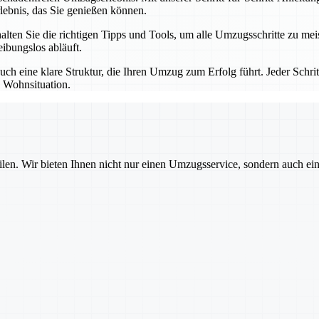
lebnis, das Sie genießen können.
alten Sie die richtigen Tipps und Tools, um alle Umzugsschritte zu m
eibungslos abläuft.
uch eine klare Struktur, die Ihren Umzug zum Erfolg führt. Jeder Schrit
 Wohnsituation.
ilen. Wir bieten Ihnen nicht nur einen Umzugsservice, sondern auch ei