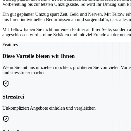
Vorbereitung bis zur letzten Umzugskiste. So wird Ihr Umzug zum Er
Ein gut geplanter Umzug spart Zeit, Geld und Nerven. Mit Teltow erh
uns Ihren individuellen Bedürfnissen an und sorgen dafür, dass alles r
Mit Teltow haben Sie nicht nur einen Partner an Ihrer Seite, sondern a
abgeschlossen wird – ohne Schäden und mit viel Freude an der neuen
Features
Diese Vorteile bieten wir Ihnen
Wenn Sie mit uns umziehen möchten, profitieren Sie von vielen Vorte
und stressfreier machen.
Stressfrei
Unkompliziert Angebote einholen und vergleichen