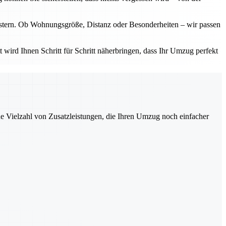
eistern. Ob Wohnungsgröße, Distanz oder Besonderheiten – wir passen
t wird Ihnen Schritt für Schritt näherbringen, dass Ihr Umzug perfekt
ne Vielzahl von Zusatzleistungen, die Ihren Umzug noch einfacher